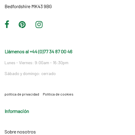
Bedfordshire MK43 9BG
Llámenos al +44 (0)77 34 87 00 46
Lunes - Viernes: 9:00am - 16:30pm
Sábado y domingo: cerrado
política de privacidad
Política de cookies
Información
Sobre nosotros