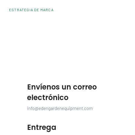
ESTRATEGIA DE MARCA
Envíenos un correo
electrónico
info@edengardenequipment.com
Entrega